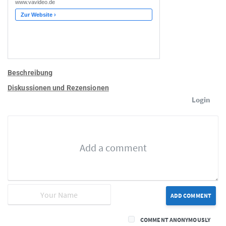
Beschreibung
Diskussionen und Rezensionen
Login
ADD COMMENT
COMMENT ANONYMOUSLY