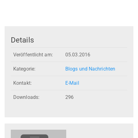
Details
Veröffentlicht am:
05.03.2016
Kategorie:
Blogs und Nachrichten
Kontakt:
E-Mail
Downloads:
296