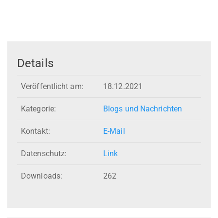
Details
Veröffentlicht am:
18.12.2021
Kategorie:
Blogs und Nachrichten
Kontakt:
E-Mail
Datenschutz:
Link
Downloads:
262