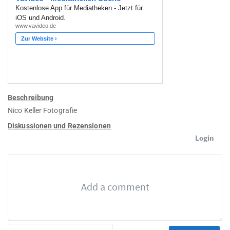
Beschreibung
Nico Keller Fotografie
Diskussionen und Rezensionen
Login