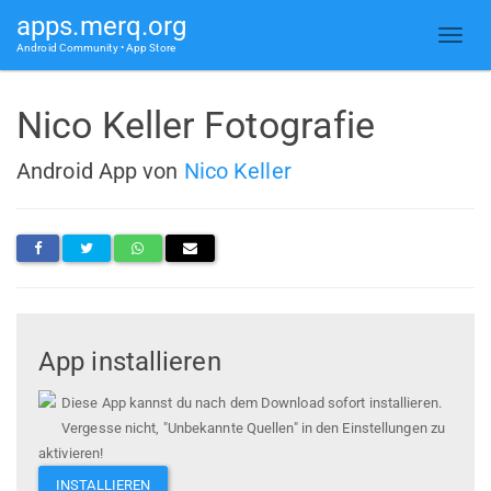
apps.merq.org
Android Community • App Store
Nico Keller Fotografie
Android App von
Nico Keller
App installieren
Diese App kannst du nach dem Download sofort installieren.
Vergesse nicht, "Unbekannte Quellen" in den Einstellungen zu
aktivieren!
INSTALLIEREN