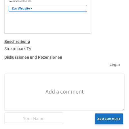
Beschreibung
Streampark TV
Diskussionen und Rezensionen
Login
ADD COMMENT