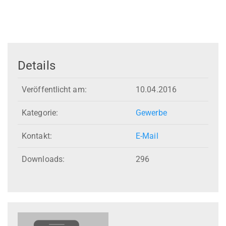
Details
Veröffentlicht am:
10.04.2016
Kategorie:
Gewerbe
Kontakt:
E-Mail
Downloads:
296