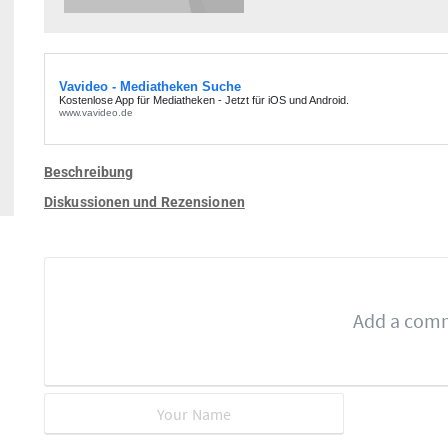
Beschreibung
Diskussionen und Rezensionen