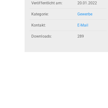
Veröffentlicht am:
20.01.2022
Kategorie:
Gewerbe
Kontakt:
E-Mail
Downloads:
289