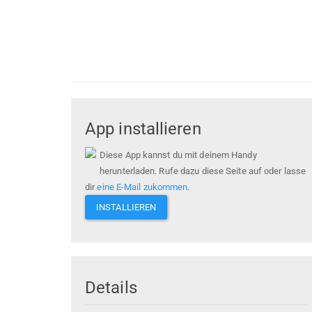
App installieren
Diese App kannst du mit deinem Handy
herunterladen. Rufe dazu diese Seite auf oder lasse
dir
eine E-Mail zukommen
.
INSTALLIEREN
Details