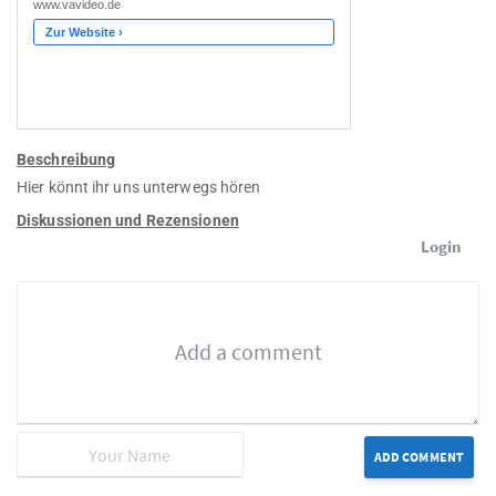
Beschreibung
Hier könnt ihr uns unterwegs hören
Diskussionen und Rezensionen
Login
ADD COMMENT