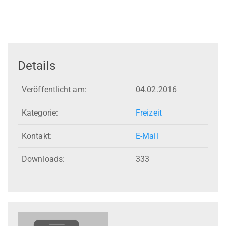
Details
Veröffentlicht am:
04.02.2016
Kategorie:
Freizeit
Kontakt:
E-Mail
Downloads:
333