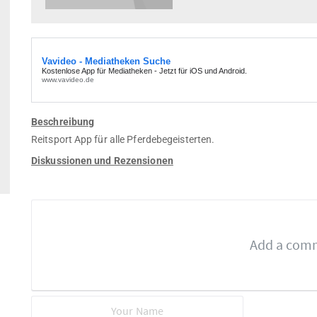
Beschreibung
Reitsport App für alle Pferdebegeisterten.
Diskussionen und Rezensionen