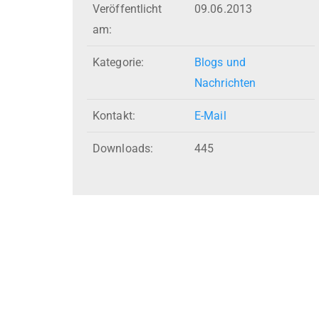
Veröffentlicht
09.06.2013
am:
Kategorie:
Blogs und
Nachrichten
Kontakt:
E-Mail
Downloads:
445