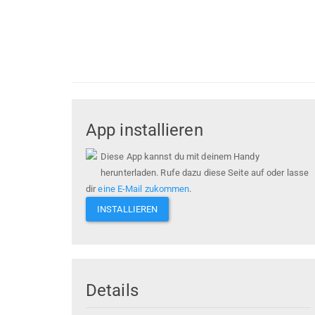
App installieren
Diese App kannst du mit deinem Handy
herunterladen. Rufe dazu diese Seite auf oder lasse
dir
eine E-Mail zukommen
.
INSTALLIEREN
Details