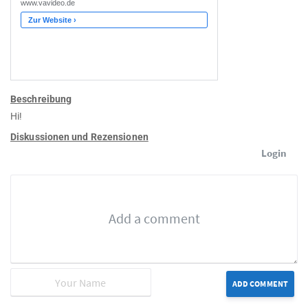
Beschreibung
Hi!
Diskussionen und Rezensionen
Login
ADD COMMENT