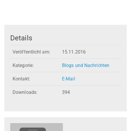
Details
Veröffentlicht am:
15.11.2016
Kategorie:
Blogs und Nachrichten
Kontakt:
E-Mail
Downloads:
394