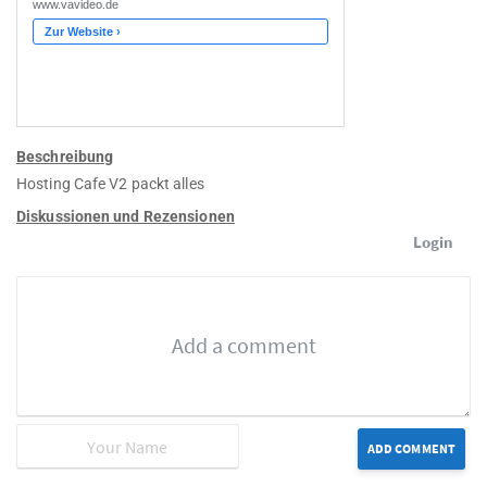
Beschreibung
Hosting Cafe V2 packt alles
Diskussionen und Rezensionen
Login
ADD COMMENT