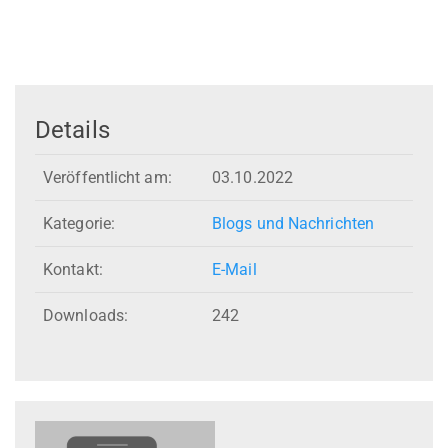
Details
Veröffentlicht am:
03.10.2022
Kategorie:
Blogs und Nachrichten
Kontakt:
E-Mail
Downloads:
242