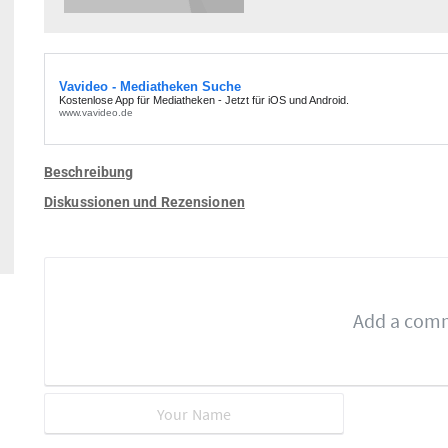
Beschreibung
Diskussionen und Rezensionen