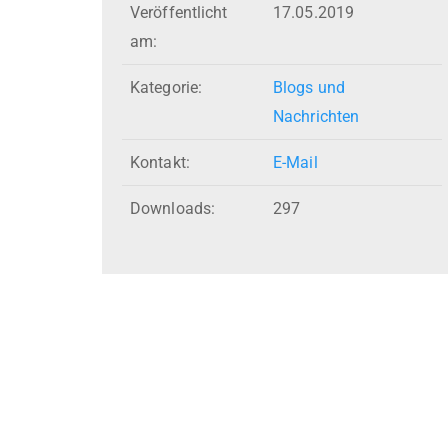
Veröffentlicht
17.05.2019
am:
Kategorie:
Blogs und
Nachrichten
Kontakt:
E-Mail
Downloads:
297