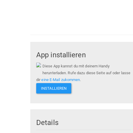
App installieren
Diese App kannst du mit deinem Handy
herunterladen. Rufe dazu diese Seite auf oder lasse
dir
eine E-Mail zukommen
.
INSTALLIEREN
Details