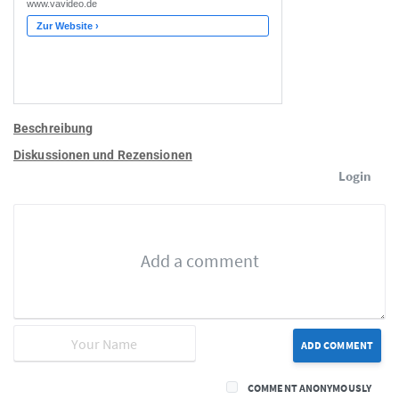
Beschreibung
Diskussionen und Rezensionen
Login
ADD COMMENT
COMMENT ANONYMOUSLY