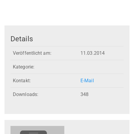
Details
Veröffentlicht am:
11.03.2014
Kategorie:
Kontakt:
E-Mail
Downloads:
348