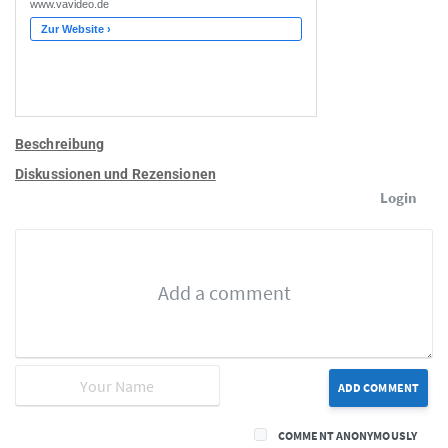
Beschreibung
Diskussionen und Rezensionen
Login
ADD COMMENT
COMMENT ANONYMOUSLY