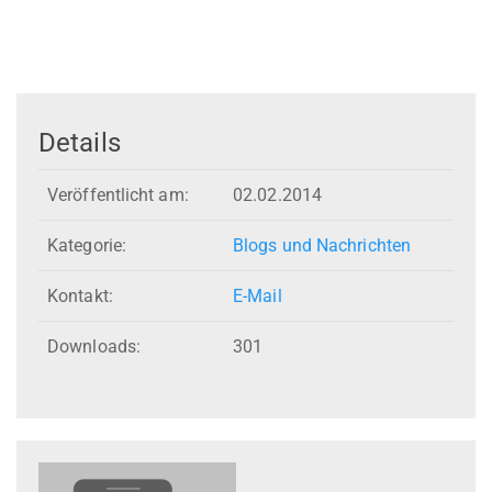
Details
Veröffentlicht am:
02.02.2014
Kategorie:
Blogs und Nachrichten
Kontakt:
E-Mail
Downloads:
301