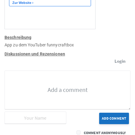
Beschreibung
App zu dem YouTuber funnycraftbox
Diskussionen und Rezensionen
Login
ADD COMMENT
COMMENT ANONYMOUSLY