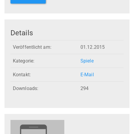
Details
Veröffentlicht am:
01.12.2015
Kategorie:
Spiele
Kontakt:
E-Mail
Downloads:
294