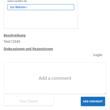
Beschreibung
Test12345
Diskussionen und Rezensionen
Login
ADD COMMENT