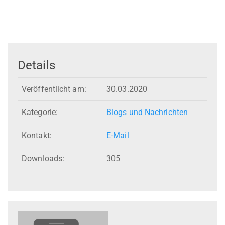
Details
Veröffentlicht am:
30.03.2020
Kategorie:
Blogs und Nachrichten
Kontakt:
E-Mail
Downloads:
305