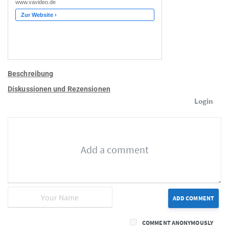
Beschreibung
Diskussionen und Rezensionen
Login
ADD COMMENT
COMMENT ANONYMOUSLY