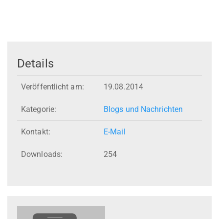
Details
Veröffentlicht am:
19.08.2014
Kategorie:
Blogs und Nachrichten
Kontakt:
E-Mail
Downloads:
254