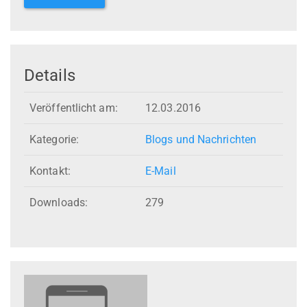
Details
Veröffentlicht am:
12.03.2016
Kategorie:
Blogs und Nachrichten
Kontakt:
E-Mail
Downloads:
279