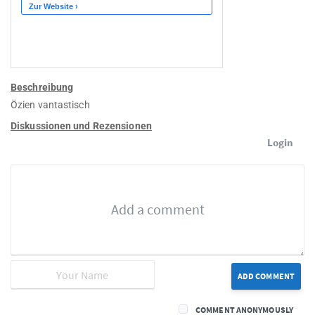
Beschreibung
Özien vantastisch
Diskussionen und Rezensionen
Login
ADD COMMENT
COMMENT ANONYMOUSLY