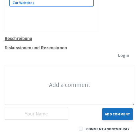
Beschreibung
Diskussionen und Rezensionen
Login
ADD COMMENT
COMMENT ANONYMOUSLY