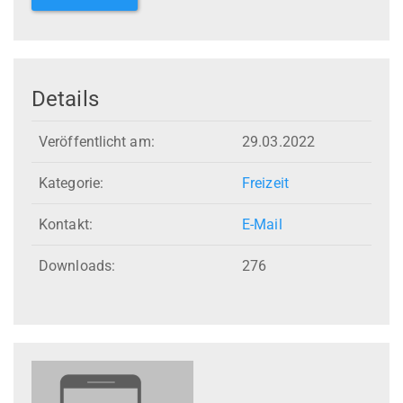
Details
Veröffentlicht am:
29.03.2022
Kategorie:
Freizeit
Kontakt:
E-Mail
Downloads:
276