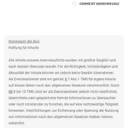
COMMENT ANONYMOUSLY
Impressum der App
Haftung für Inhalte
Alle Inhalte unseres Internetauftritts wurden mit größter Sorgfalt und
nach bestem Gewissen erstellt. Für die Richtigkeit, Vollständigkeit und
Aktualität der Inhalte können wir jedoch keine Gewähr übernehmen.
Als Diensteanbieter sind wir gemäß § 7 Abs.1 TMG für eigene Inhalte
auf diesen Seiten nach den allgemeinen Gesetzen verantwortlich. Nach
§§ 8 bis 10 TMG sind wir als Diensteanbieter jedoch nicht verpflichtet,
übermittelte oder gespeicherte fremde Informationen zu überwachen
oder nach Umständen zu forschen, die auf eine rechtswidrige Tätigkeit
hinweisen. Verpflichtungen zur Entfernung oder Sperrung der Nutzung
von Informationen nach den allgemeinen Gesetzen bleiben hiervon
unberührt.