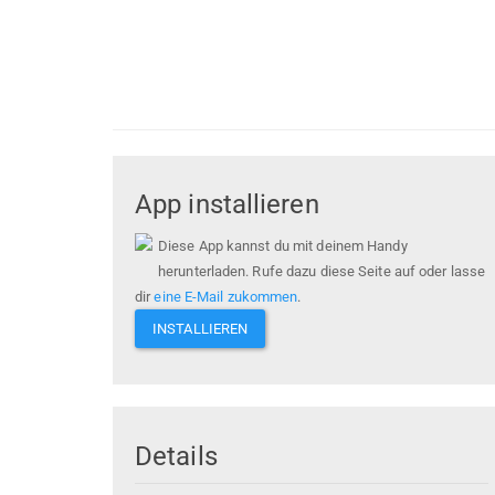
App installieren
Diese App kannst du mit deinem Handy
herunterladen. Rufe dazu diese Seite auf oder lasse
dir
eine E-Mail zukommen
.
INSTALLIEREN
Details