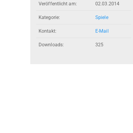
Veröffentlicht am:
02.03.2014
Kategorie:
Spiele
Kontakt:
E-Mail
Downloads:
325