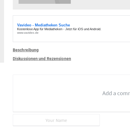
Beschreibung
Diskussionen und Rezensionen