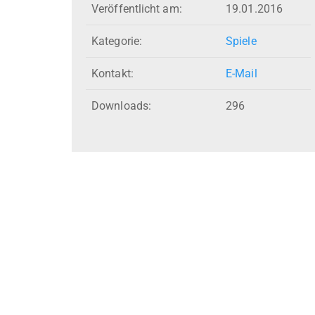
Veröffentlicht am:
19.01.2016
Kategorie:
Spiele
Kontakt:
E-Mail
Downloads:
296