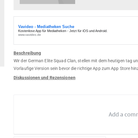
Beschreibung
Wir der German Elite Squad Clan, stellen mit dem heutigen tag un
Vorlaufige Version sein bevor die richtige App zum App Store hin
Diskussionen und Rezensionen