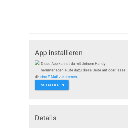
App installieren
Diese App kannst du mit deinem Handy
herunterladen. Rufe dazu diese Seite auf oder lasse
dir
eine E-Mail zukommen
.
INSTALLIEREN
Details