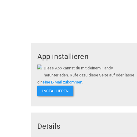
App installieren
Diese App kannst du mit deinem Handy
herunterladen. Rufe dazu diese Seite auf oder lasse
dir
eine E-Mail zukommen
.
INSTALLIEREN
Details