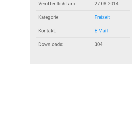
Veröffentlicht am:
27.08.2014
Kategorie:
Freizeit
Kontakt:
E-Mail
Downloads:
304