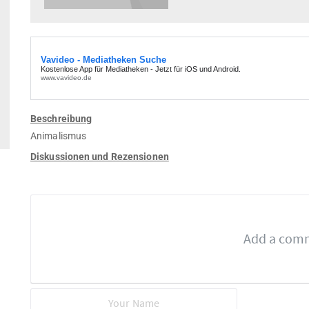
Beschreibung
Animalismus
Diskussionen und Rezensionen