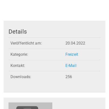
Details
Veröffentlicht am:
20.04.2022
Kategorie:
Freizeit
Kontakt:
E-Mail
Downloads:
256