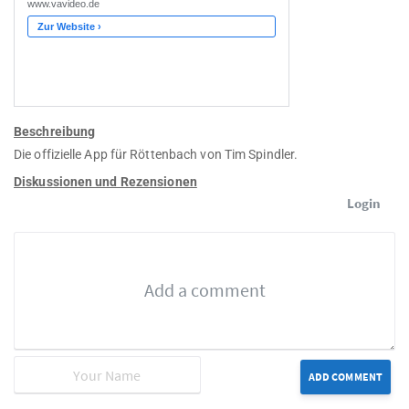
Beschreibung
Die offizielle App für Röttenbach von Tim Spindler.
Diskussionen und Rezensionen
Login
ADD COMMENT