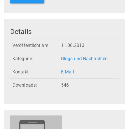
Details
Veröffentlicht am:
11.06.2013
Kategorie:
Blogs und Nachrichten
Kontakt:
E-Mail
Downloads:
546