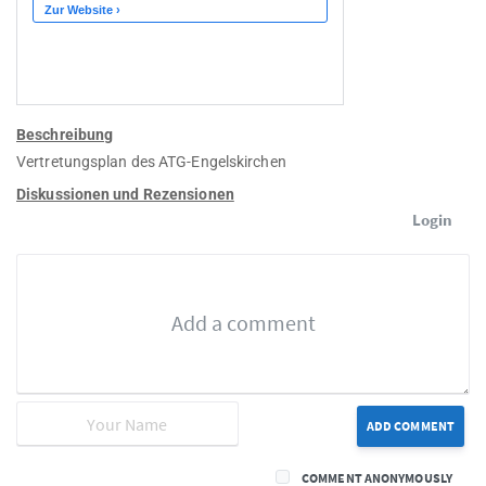
Beschreibung
Vertretungsplan des ATG-Engelskirchen
Diskussionen und Rezensionen
Login
ADD COMMENT
COMMENT ANONYMOUSLY