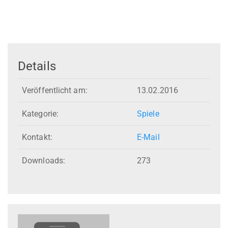
Details
Veröffentlicht am:
13.02.2016
Kategorie:
Spiele
Kontakt:
E-Mail
Downloads:
273