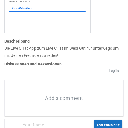
Beschreibung
Die Live CHat App zum Live CHat im Web! Gut für unterwegs um
mit deinen Freunden zu reden!
Diskussionen und Rezensionen
Login
ADD COMMENT