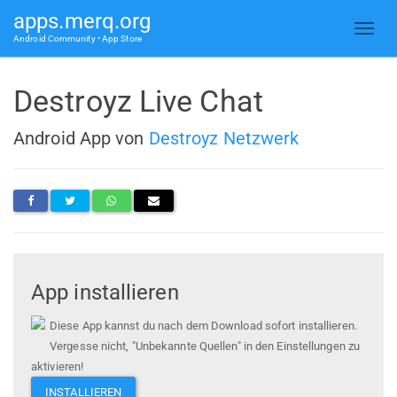
apps.merq.org
Android Community • App Store
Destroyz Live Chat
Android App von
Destroyz Netzwerk
App installieren
Diese App kannst du nach dem Download sofort installieren.
Vergesse nicht, "Unbekannte Quellen" in den Einstellungen zu
aktivieren!
INSTALLIEREN