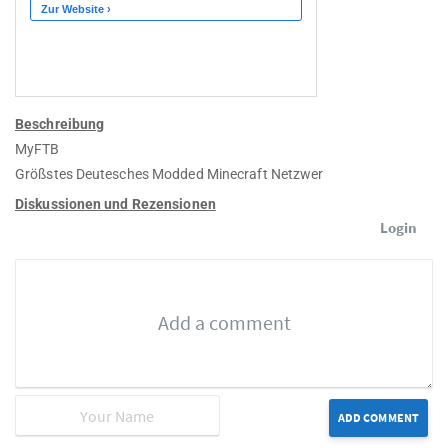
Beschreibung
MyFTB
Größstes Deutesches Modded Minecraft Netzwer
Diskussionen und Rezensionen
Login
ADD COMMENT