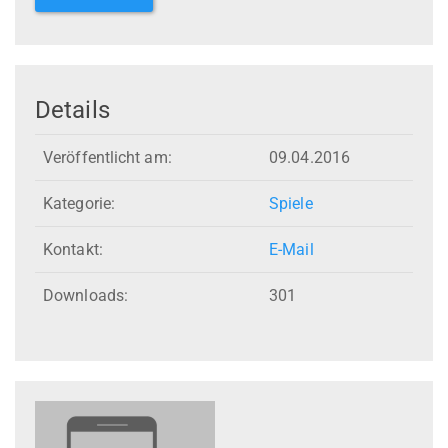
Details
Veröffentlicht am:
09.04.2016
Kategorie:
Spiele
Kontakt:
E-Mail
Downloads:
301