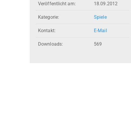
Veröffentlicht am:
18.09.2012
Kategorie:
Spiele
Kontakt:
E-Mail
Downloads:
569