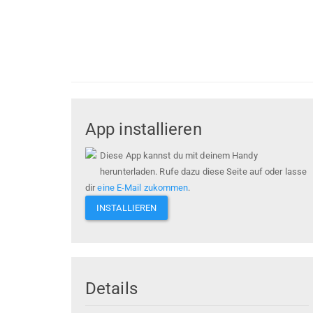
App installieren
Diese App kannst du mit deinem Handy
herunterladen. Rufe dazu diese Seite auf oder lasse
dir
eine E-Mail zukommen
.
INSTALLIEREN
Details