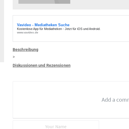
Beschreibung
>
Diskussionen und Rezensionen