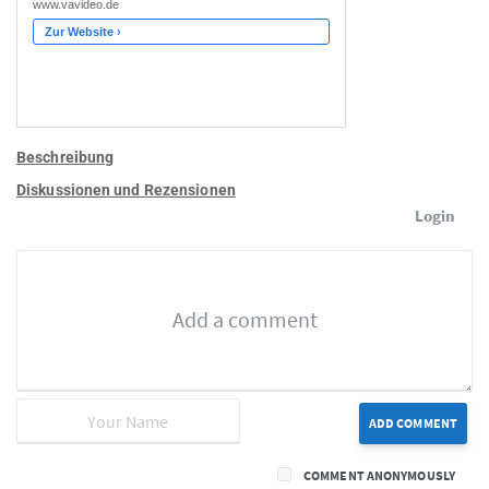
Beschreibung
Diskussionen und Rezensionen
Login
ADD COMMENT
COMMENT ANONYMOUSLY