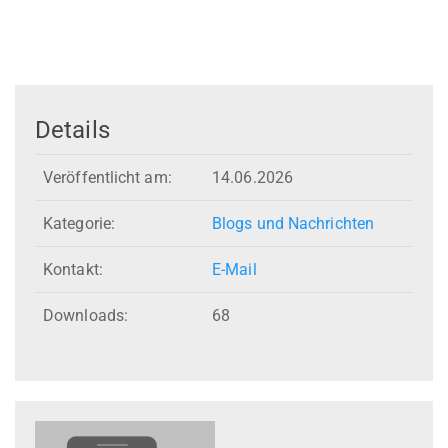
Details
Veröffentlicht am:
14.06.2026
Kategorie:
Blogs und Nachrichten
Kontakt:
E-Mail
Downloads:
68