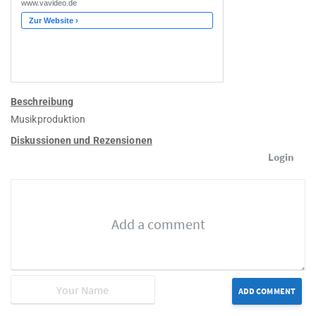
Beschreibung
Musikproduktion
Diskussionen und Rezensionen
Login
ADD COMMENT