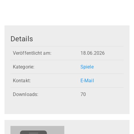
Details
Veröffentlicht am:
18.06.2026
Kategorie:
Spiele
Kontakt:
E-Mail
Downloads:
70