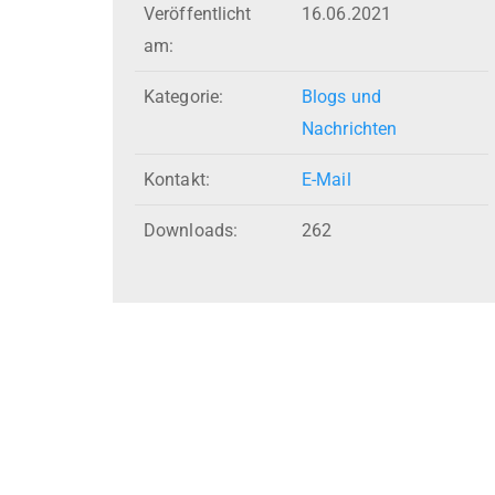
Veröffentlicht
16.06.2021
am:
Kategorie:
Blogs und
Nachrichten
Kontakt:
E-Mail
Downloads:
262