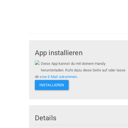
App installieren
Diese App kannst du mit deinem Handy
herunterladen. Rufe dazu diese Seite auf oder lasse
dir
eine E-Mail zukommen
.
INSTALLIEREN
Details