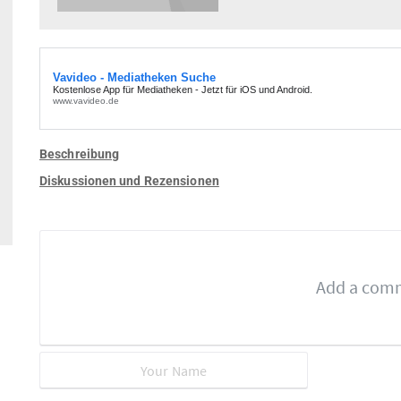
Beschreibung
Diskussionen und Rezensionen