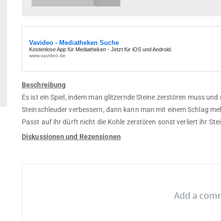
Beschreibung
Es ist ein Spiel, indem man glitzernde Steine zerstören muss 
Steinschleuder verbessern, dann kann man mit einem Schlag mehr
Passt auf ihr dürft nicht die Kohle zerstören sonst verliert ihr St
Diskussionen und Rezensionen