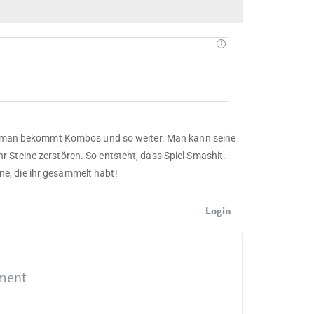
und man bekommt Kombos und so weiter. Man kann seine
 Steine zerstören. So entsteht, dass Spiel Smashit.
eine, die ihr gesammelt habt!
Login