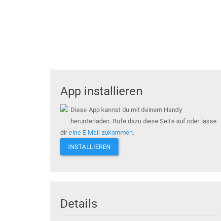
App installieren
Diese App kannst du mit deinem Handy
herunterladen. Rufe dazu diese Seite auf oder lasse
dir
eine E-Mail zukommen
.
INSTALLIEREN
Details