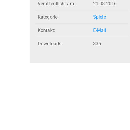
Veröffentlicht am:
21.08.2016
Kategorie:
Spiele
Kontakt:
E-Mail
Downloads:
335