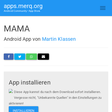
apps.merq.org
Android Community • App Store
MAMA
Android App von
Martin Klassen
App installieren
Diese App kannst du nach dem Download sofort installieren.
Vergesse nicht, "Unbekannte Quellen" in den Einstellungen zu
aktivieren!
INSTALLIEREN