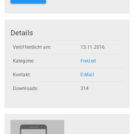
Details
Veröffentlicht am:
13.11.2016
Kategorie:
Freizeit
Kontakt:
E-Mail
Downloads:
314