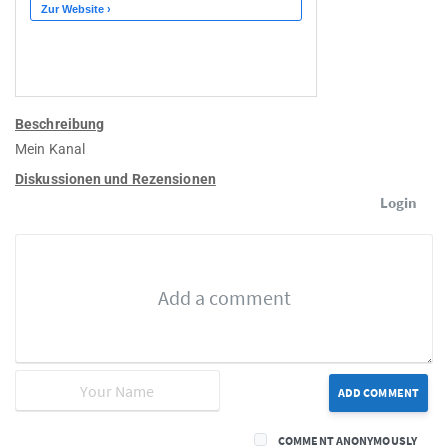
Beschreibung
Mein Kanal
Diskussionen und Rezensionen
Login
ADD COMMENT
COMMENT ANONYMOUSLY