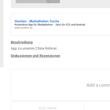
Beschreibung
App zu unseren China Referat.
Diskussionen und Rezensionen