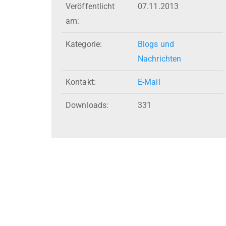
Veröffentlicht
07.11.2013
am:
Kategorie:
Blogs und
Nachrichten
Kontakt:
E-Mail
Downloads:
331