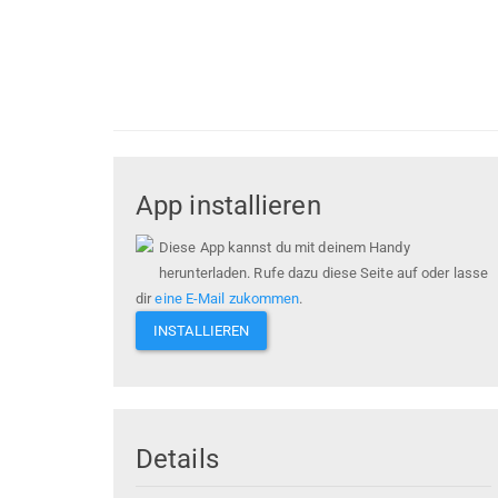
App installieren
Diese App kannst du mit deinem Handy
herunterladen. Rufe dazu diese Seite auf oder lasse
dir
eine E-Mail zukommen
.
INSTALLIEREN
Details