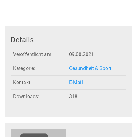
Details
Veröffentlicht am:
09.08.2021
Kategorie:
Gesundheit & Sport
Kontakt:
E-Mail
Downloads:
318