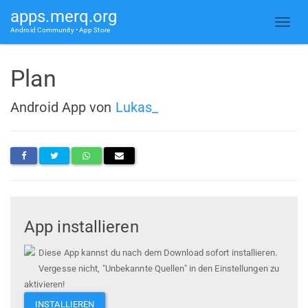
apps.merq.org
Android Community • App Store
Plan
Android App von
Lukas_
App installieren
Diese App kannst du nach dem Download sofort installieren.
Vergesse nicht, "Unbekannte Quellen" in den Einstellungen zu
aktivieren!
INSTALLIEREN