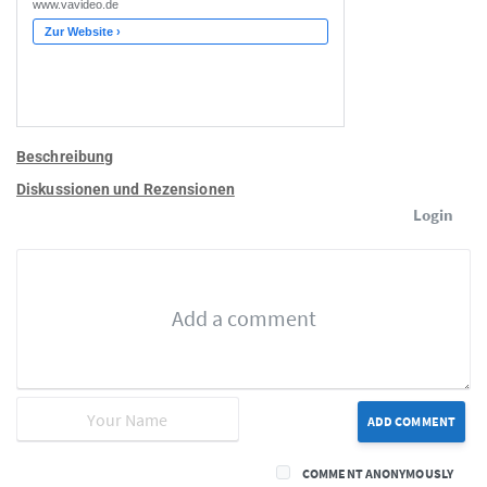
Beschreibung
Diskussionen und Rezensionen
Login
ADD COMMENT
COMMENT ANONYMOUSLY