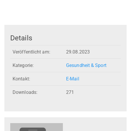
Details
Veröffentlicht am:
29.08.2023
Kategorie:
Gesundheit & Sport
Kontakt:
E-Mail
Downloads:
271