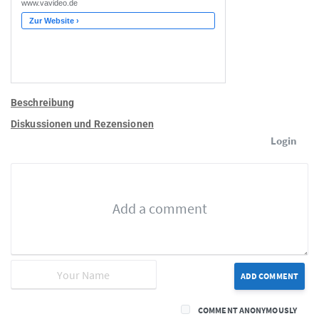
Beschreibung
Diskussionen und Rezensionen
Login
ADD COMMENT
COMMENT ANONYMOUSLY