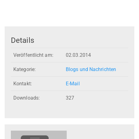
Details
Veröffentlicht am:
02.03.2014
Kategorie:
Blogs und Nachrichten
Kontakt:
E-Mail
Downloads:
327