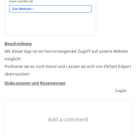
Beschreibung
Mit dieser App ist ein hervorrangender Zugriff auf unsere Website
möglich!
Porbieren sie es noch heute und Lassen sie sich von Elefant Edgart
überraschen!
Diskussionen und Rezensionen
Login