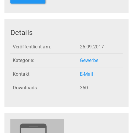
Details
Veröffentlicht am:
26.09.2017
Kategorie:
Gewerbe
Kontakt:
E-Mail
Downloads:
360