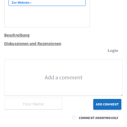
Beschreibung
Diskussionen und Rezensionen
Login
ADD COMMENT
COMMENT ANONYMOUSLY