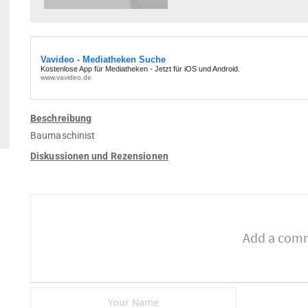
Beschreibung
Baumaschinist
Diskussionen und Rezensionen