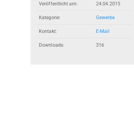
Veröffentlicht am:
24.04.2015
Kategorie:
Gewerbe
Kontakt:
E-Mail
Downloads:
316