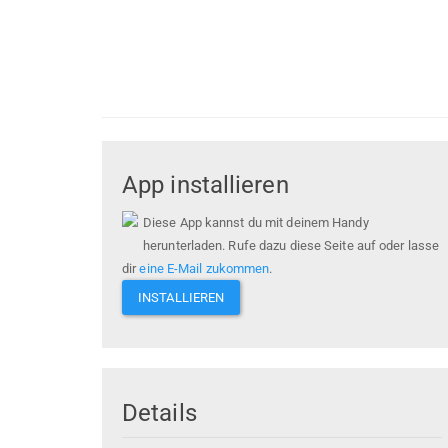
App installieren
Diese App kannst du mit deinem Handy
herunterladen. Rufe dazu diese Seite auf oder lasse
dir
eine E-Mail zukommen
.
INSTALLIEREN
Details