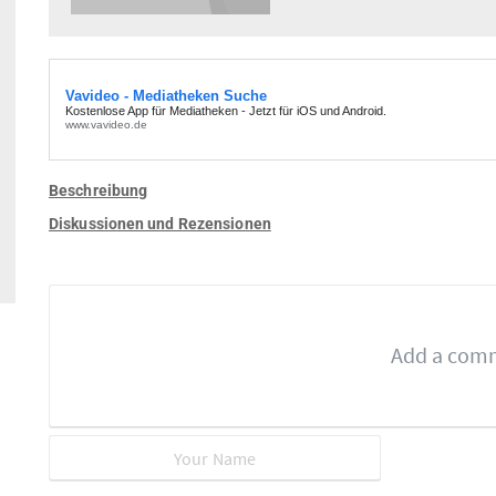
Beschreibung
Diskussionen und Rezensionen