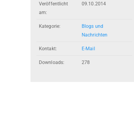
Veröffentlicht
09.10.2014
am:
Kategorie:
Blogs und
Nachrichten
Kontakt:
E-Mail
Downloads:
278