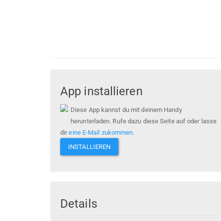
App installieren
Diese App kannst du mit deinem Handy
herunterladen. Rufe dazu diese Seite auf oder lasse
dir
eine E-Mail zukommen
.
INSTALLIEREN
Details