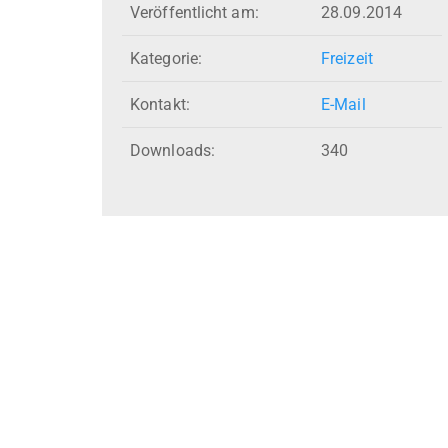
Veröffentlicht am:
28.09.2014
Kategorie:
Freizeit
Kontakt:
E-Mail
Downloads:
340