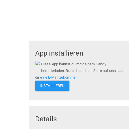
App installieren
Diese App kannst du mit deinem Handy
herunterladen. Rufe dazu diese Seite auf oder lasse
dir
eine E-Mail zukommen
.
INSTALLIEREN
Details