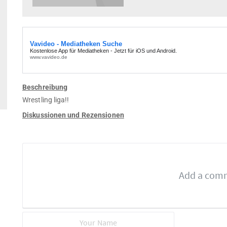
Beschreibung
Wrestling liga!!
Diskussionen und Rezensionen