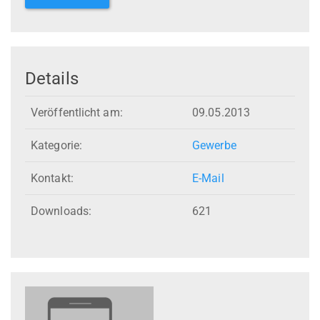
Details
Veröffentlicht am:
09.05.2013
Kategorie:
Gewerbe
Kontakt:
E-Mail
Downloads:
621