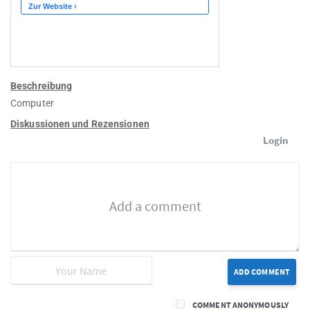
Beschreibung
Computer
Diskussionen und Rezensionen
Login
ADD COMMENT
COMMENT ANONYMOUSLY