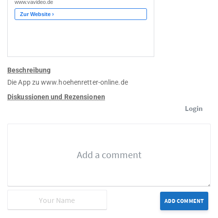
Beschreibung
Die App zu www.hoehenretter-online.de
Diskussionen und Rezensionen
Login
ADD COMMENT