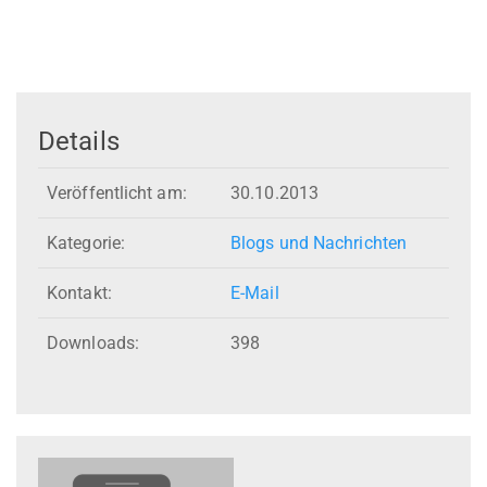
Details
Veröffentlicht am:
30.10.2013
Kategorie:
Blogs und Nachrichten
Kontakt:
E-Mail
Downloads:
398