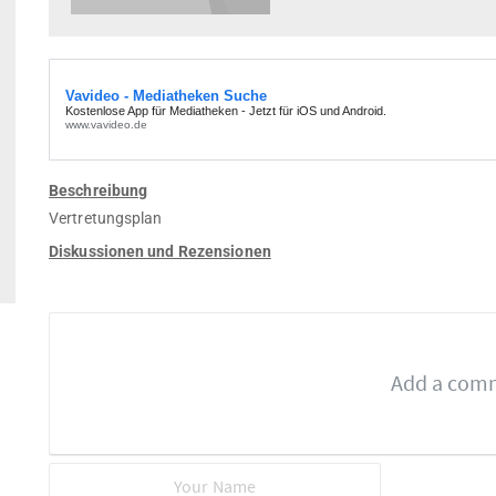
Beschreibung
Vertretungsplan
Diskussionen und Rezensionen