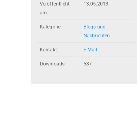
Veröffentlicht
13.05.2013
am:
Kategorie:
Blogs und
Nachrichten
Kontakt:
E-Mail
Downloads:
587