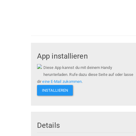
App installieren
Diese App kannst du mit deinem Handy
herunterladen. Rufe dazu diese Seite auf oder lasse
dir
eine E-Mail zukommen
.
INSTALLIEREN
Details