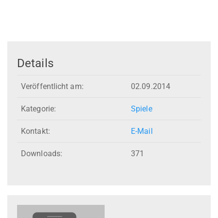
Details
Veröffentlicht am:
02.09.2014
Kategorie:
Spiele
Kontakt:
E-Mail
Downloads:
371