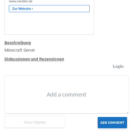
Beschreibung
Minecraft Server
Diskussionen und Rezensionen
Login
ADD COMMENT