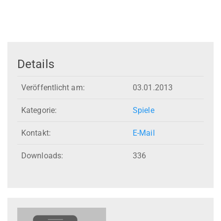
Details
Veröffentlicht am:
03.01.2013
Kategorie:
Spiele
Kontakt:
E-Mail
Downloads:
336