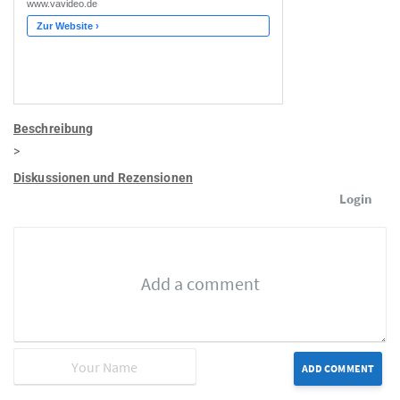
Beschreibung
>
Diskussionen und Rezensionen
Login
ADD COMMENT