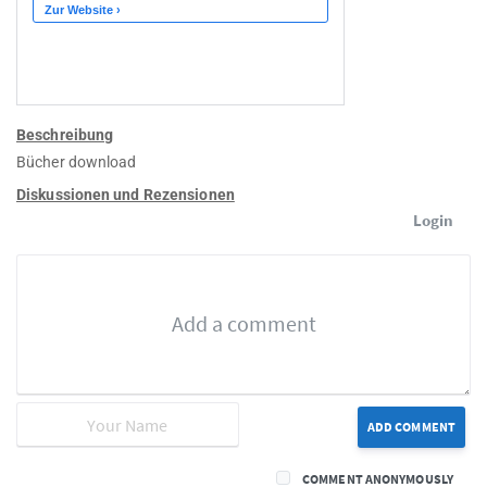
Beschreibung
Bücher download
Diskussionen und Rezensionen
Login
ADD COMMENT
COMMENT ANONYMOUSLY