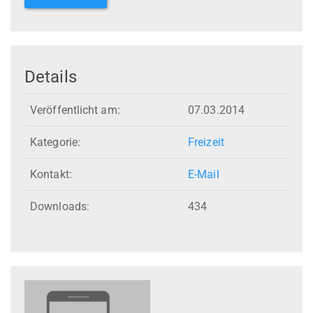
Details
Veröffentlicht am:
07.03.2014
Kategorie:
Freizeit
Kontakt:
E-Mail
Downloads:
434