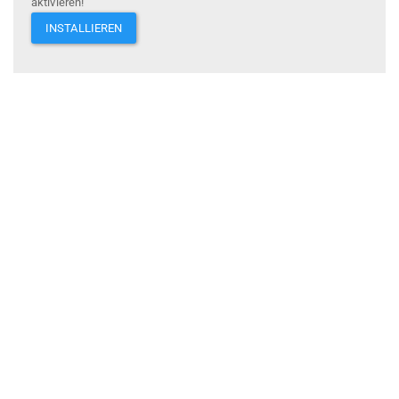
aktivieren!
INSTALLIEREN