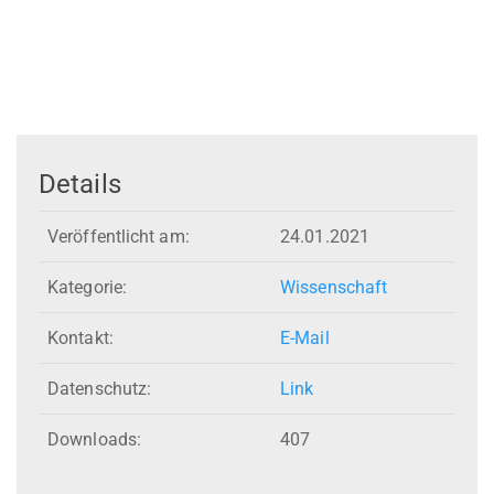
Details
Veröffentlicht am:
24.01.2021
Kategorie:
Wissenschaft
Kontakt:
E-Mail
Datenschutz:
Link
Downloads:
407