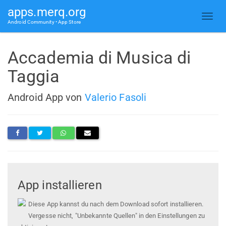
apps.merq.org
Android Community • App Store
Accademia di Musica di
Taggia
Android App von
Valerio Fasoli
App installieren
Diese App kannst du nach dem Download sofort installieren.
Vergesse nicht, "Unbekannte Quellen" in den Einstellungen zu