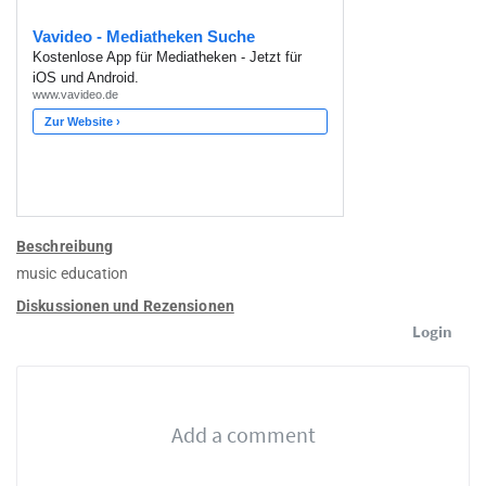
Beschreibung
music education
Diskussionen und Rezensionen
Login