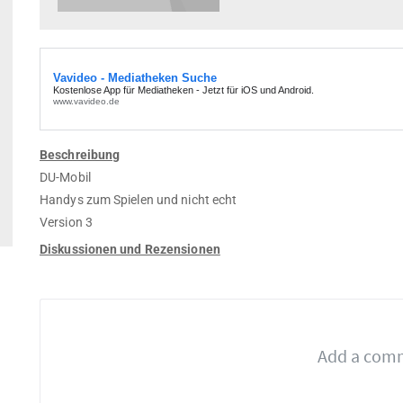
Beschreibung
DU-Mobil
Handys zum Spielen und nicht echt
Version 3
Diskussionen und Rezensionen