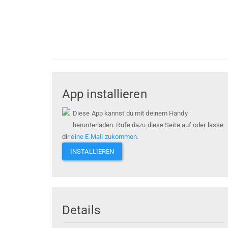
App installieren
Diese App kannst du mit deinem Handy
herunterladen. Rufe dazu diese Seite auf oder lasse
dir
eine E-Mail zukommen
.
INSTALLIEREN
Details