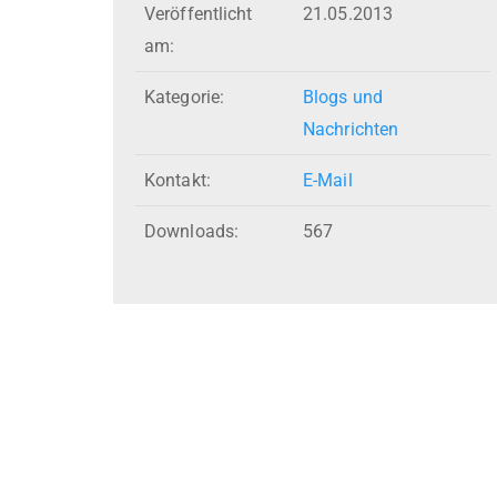
Veröffentlicht
21.05.2013
am:
Kategorie:
Blogs und
Nachrichten
Kontakt:
E-Mail
Downloads:
567