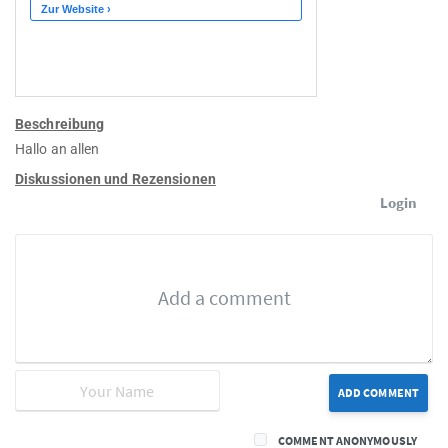
Beschreibung
Hallo an allen
Diskussionen und Rezensionen
Login
ADD COMMENT
COMMENT ANONYMOUSLY