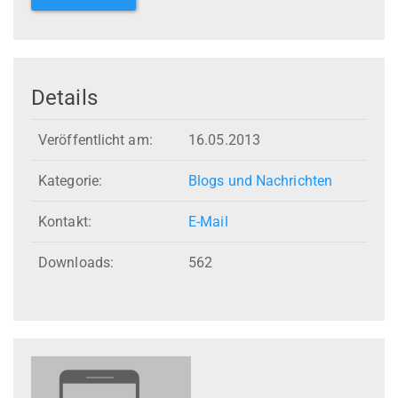
Details
Veröffentlicht am:
16.05.2013
Kategorie:
Blogs und Nachrichten
Kontakt:
E-Mail
Downloads:
562