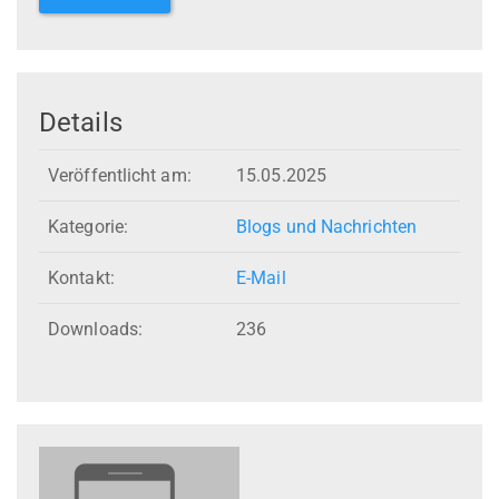
Details
Veröffentlicht am:
15.05.2025
Kategorie:
Blogs und Nachrichten
Kontakt:
E-Mail
Downloads:
236