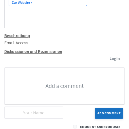
Beschreibung
Email-Access
Diskussionen und Rezensionen
Login
ADD COMMENT
COMMENT ANONYMOUSLY