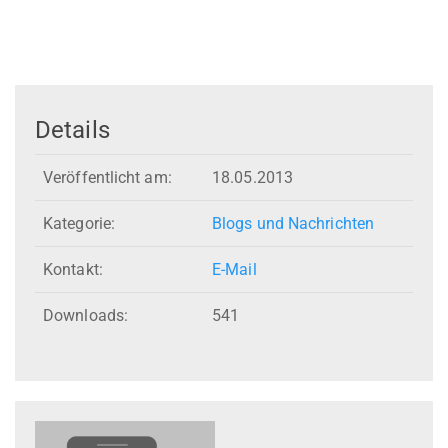
Details
Veröffentlicht am:
18.05.2013
Kategorie:
Blogs und Nachrichten
Kontakt:
E-Mail
Downloads:
541