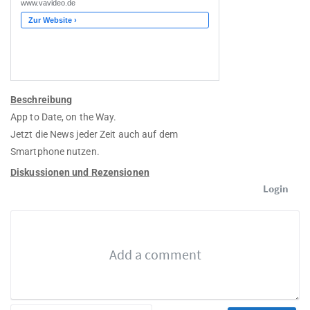
Beschreibung
App to Date, on the Way.
Jetzt die News jeder Zeit auch auf dem
Smartphone nutzen.
Diskussionen und Rezensionen
Login