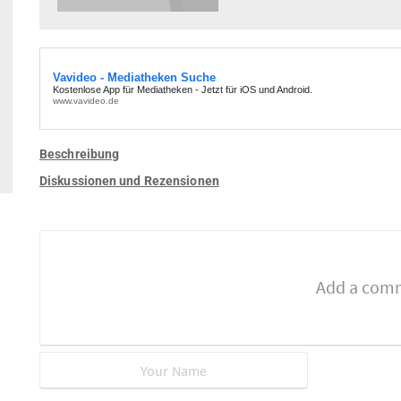
Beschreibung
Diskussionen und Rezensionen