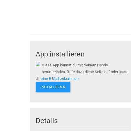
App installieren
Diese App kannst du mit deinem Handy
herunterladen. Rufe dazu diese Seite auf oder lasse
dir
eine E-Mail zukommen
.
INSTALLIEREN
Details