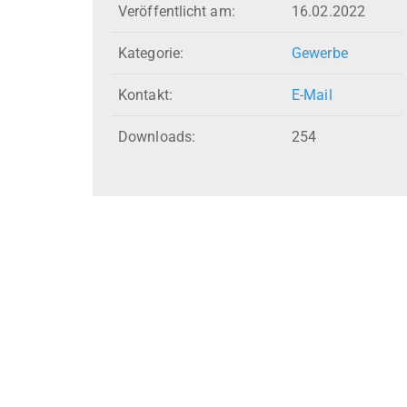
Veröffentlicht am:
16.02.2022
Kategorie:
Gewerbe
Kontakt:
E-Mail
Downloads:
254